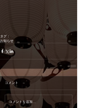
タグ：
お知らせ
コメント
コメントを追加…