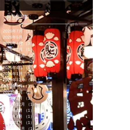
月別記事
2026年7月
（1）
1件の記事
2026年5月
（1）
1件の記事
2026年4月
（3）
3件の記事
2026年2月
（1）
1件の記事
2025年12月
（2）
2件の記事
2025年11月
（2）
2件の記事
2025年4月
（1）
1件の記事
2024年1月
（1）
1件の記事
2023年12月
（1）
1件の記事
2023年4月
（1）
1件の記事
2023年2月
（1）
1件の記事
2023年1月
（1）
1件の記事
2022年12月
（1）
1件の記事
2022年8月
（1）
1件の記事
2022年4月
（1）
1件の記事
2022年1月
（1）
1件の記事
2021年12月
（1）
1件の記事