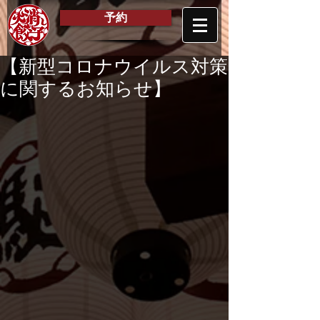
予約
【新型コロナウイルス対策
に関するお知らせ】