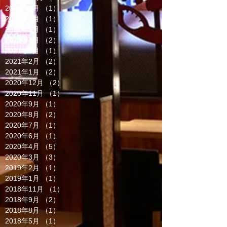
2021年8月
（1）
1件の記事
2021年7月
（1）
1件の記事
2021年5月
（1）
1件の記事
2021年4月
（2）
2件の記事
2021年3月
（1）
1件の記事
2021年2月
（2）
2件の記事
2021年1月
（2）
2件の記事
2020年12月
（2）
2件の記事
2020年11月
（1）
1件の記事
2020年9月
（1）
1件の記事
2020年8月
（2）
2件の記事
2020年7月
（1）
1件の記事
2020年6月
（1）
1件の記事
2020年4月
（5）
5件の記事
2020年3月
（3）
3件の記事
2019年2月
（1）
1件の記事
2019年1月
（1）
1件の記事
2018年11月
（1）
1件の記事
2018年9月
（2）
2件の記事
2018年8月
（1）
1件の記事
2018年5月
（1）
1件の記事