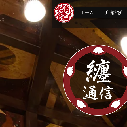
ホーム
店舗紹介
纏
通信