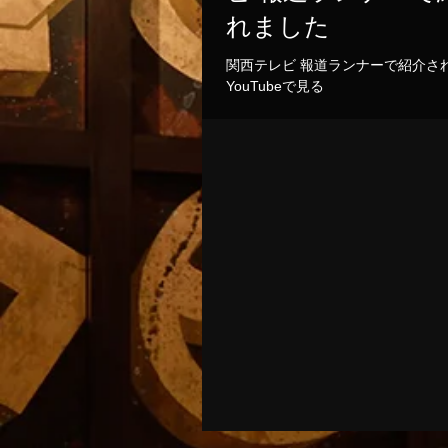
れました
関西テレビ 報道ランナーで紹介さ
YouTubeで見る