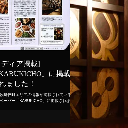
メディア掲載]
KABUKICHO」に掲載
れました！
歌舞伎町エリアの情報が掲載されているフ
ペーパー「KABUKICHO」に掲載されまし