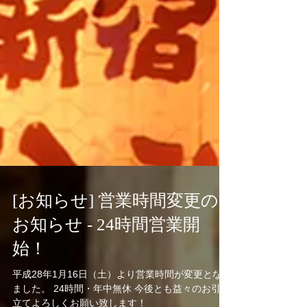
[お知らせ] 営業時間変更の
お知らせ - 24時間営業開
始！
平成28年1月16日（土）より営業時間が変更となり