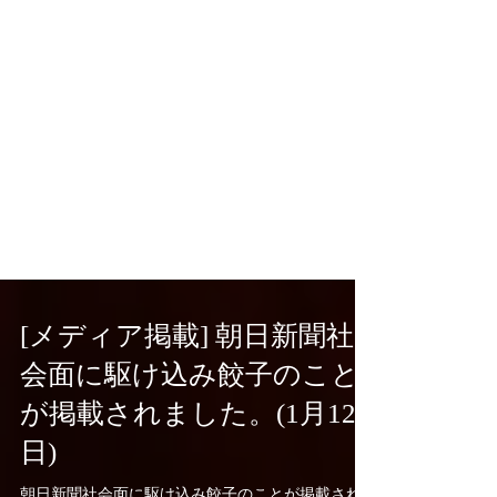
[メディア掲載] 朝日新聞社
会面に駆け込み餃子のこと