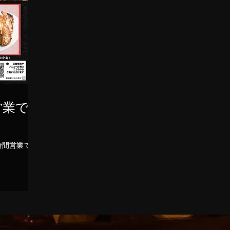
営業で
時間営業で