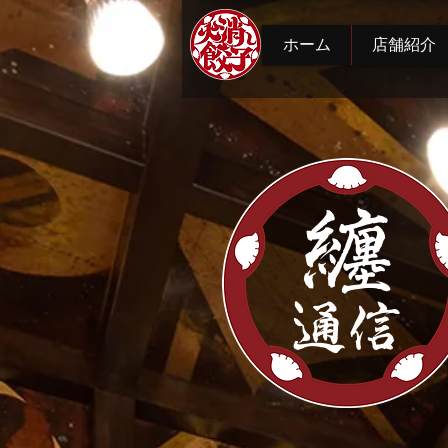
ホーム
店舗紹介
纏
通信