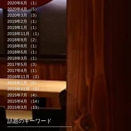
2020年6月
（1）
1件の記事
2020年4月
（5）
5件の記事
2020年3月
（3）
3件の記事
2019年2月
（1）
1件の記事
2019年1月
（1）
1件の記事
2018年11月
（1）
1件の記事
2018年9月
（2）
2件の記事
2018年8月
（1）
1件の記事
2018年5月
（1）
1件の記事
2018年3月
（1）
1件の記事
2017年5月
（3）
3件の記事
2017年4月
（1）
1件の記事
2016年11月
（2）
2件の記事
2016年1月
（6）
6件の記事
2015年11月
（1）
1件の記事
2015年7月
（4）
4件の記事
2015年4月
（14）
14件の記事
2015年3月
（13）
13件の記事
話題のキーワード