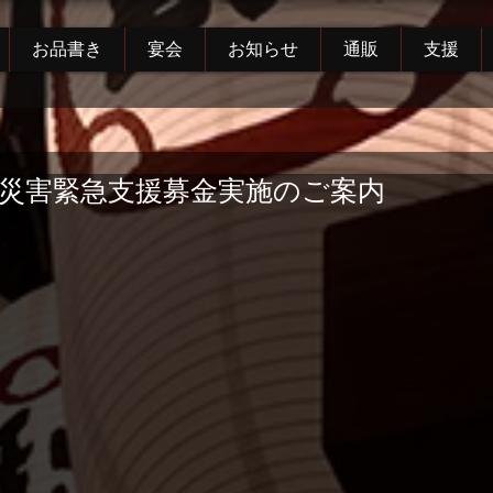
お品書き
宴会
お知らせ
通販
支援
雨災害緊急支援募金実施のご案内