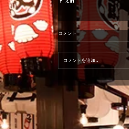
コメント
コメントを追加…