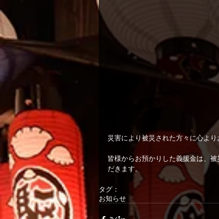
災害により被災された方々に心より
皆様からお預かりした義援金は、被
だきます。
タグ：
お知らせ