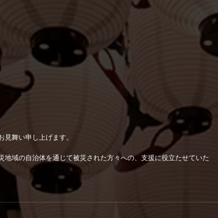
お見舞い申し上げます。
災地域の自治体を通じて被災された方々への、支援に役立たせていた