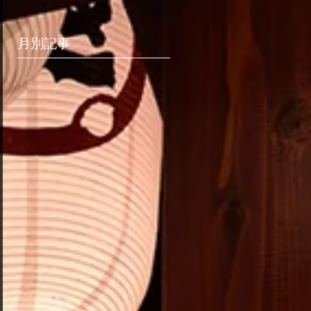
ャンペーン開催！
月別記事