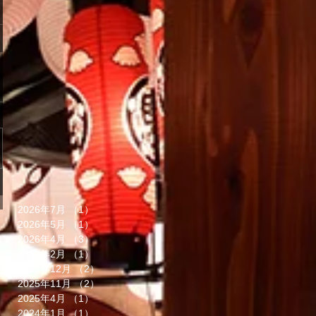
2026年7月
（1）
1件の記事
2026年5月
（1）
1件の記事
2026年4月
（3）
3件の記事
2026年2月
（1）
1件の記事
2025年12月
（2）
2件の記事
2025年11月
（2）
2件の記事
2025年4月
（1）
1件の記事
2024年1月
（1）
1件の記事