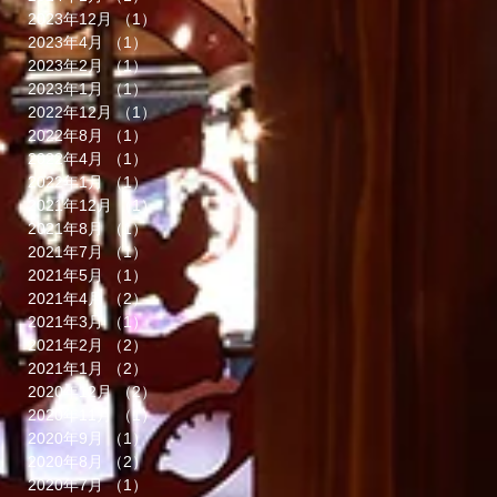
2023年12月
（1）
1件の記事
2023年4月
（1）
1件の記事
2023年2月
（1）
1件の記事
2023年1月
（1）
1件の記事
2022年12月
（1）
1件の記事
2022年8月
（1）
1件の記事
2022年4月
（1）
1件の記事
2022年1月
（1）
1件の記事
2021年12月
（1）
1件の記事
2021年8月
（1）
1件の記事
2021年7月
（1）
1件の記事
2021年5月
（1）
1件の記事
2021年4月
（2）
2件の記事
2021年3月
（1）
1件の記事
2021年2月
（2）
2件の記事
2021年1月
（2）
2件の記事
2020年12月
（2）
2件の記事
2020年11月
（1）
1件の記事
2020年9月
（1）
1件の記事
2020年8月
（2）
2件の記事
2020年7月
（1）
1件の記事