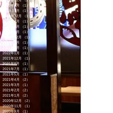
2025年11月
（2）
2件の記事
2025年4月
（1）
1件の記事
2024年1月
（1）
1件の記事
2023年12月
（1）
1件の記事
2023年4月
（1）
1件の記事
2023年2月
（1）
1件の記事
2023年1月
（1）
1件の記事
2022年12月
（1）
1件の記事
2022年8月
（1）
1件の記事
2022年4月
（1）
1件の記事
2022年1月
（1）
1件の記事
2021年12月
（1）
1件の記事
2021年8月
（1）
1件の記事
2021年7月
（1）
1件の記事
2021年5月
（1）
1件の記事
2021年4月
（2）
2件の記事
2021年3月
（1）
1件の記事
2021年2月
（2）
2件の記事
2021年1月
（2）
2件の記事
2020年12月
（2）
2件の記事
2020年11月
（1）
1件の記事
2020年9月
（1）
1件の記事