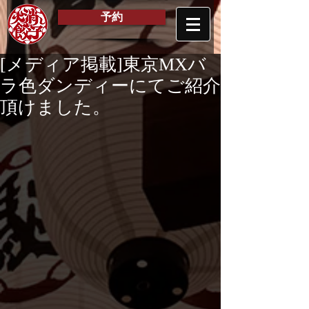
予約
[メディア掲載]東京MXバ
ラ色ダンディーにてご紹介
頂けました。