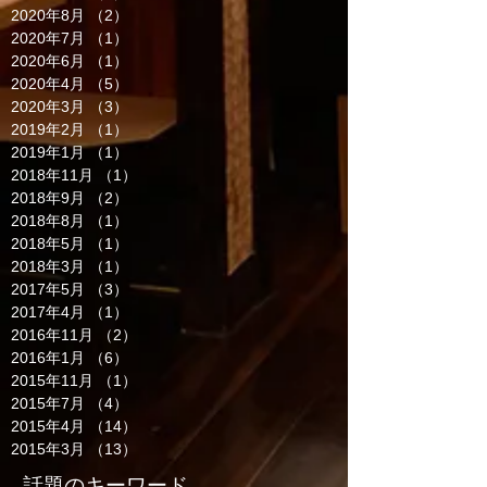
2020年8月
（2）
2件の記事
2020年7月
（1）
1件の記事
2020年6月
（1）
1件の記事
2020年4月
（5）
5件の記事
2020年3月
（3）
3件の記事
2019年2月
（1）
1件の記事
2019年1月
（1）
1件の記事
2018年11月
（1）
1件の記事
2018年9月
（2）
2件の記事
2018年8月
（1）
1件の記事
2018年5月
（1）
1件の記事
2018年3月
（1）
1件の記事
2017年5月
（3）
3件の記事
2017年4月
（1）
1件の記事
2016年11月
（2）
2件の記事
2016年1月
（6）
6件の記事
2015年11月
（1）
1件の記事
2015年7月
（4）
4件の記事
2015年4月
（14）
14件の記事
2015年3月
（13）
13件の記事
話題のキーワード