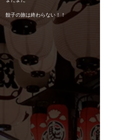
餃子の旅は終わらない！！ 