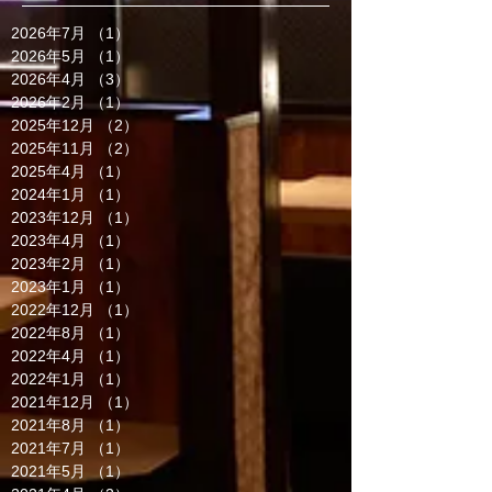
2026年7月
（1）
1件の記事
2026年5月
（1）
1件の記事
2026年4月
（3）
3件の記事
2026年2月
（1）
1件の記事
2025年12月
（2）
2件の記事
2025年11月
（2）
2件の記事
2025年4月
（1）
1件の記事
2024年1月
（1）
1件の記事
2023年12月
（1）
1件の記事
2023年4月
（1）
1件の記事
2023年2月
（1）
1件の記事
2023年1月
（1）
1件の記事
2022年12月
（1）
1件の記事
2022年8月
（1）
1件の記事
2022年4月
（1）
1件の記事
2022年1月
（1）
1件の記事
2021年12月
（1）
1件の記事
2021年8月
（1）
1件の記事
2021年7月
（1）
1件の記事
2021年5月
（1）
1件の記事