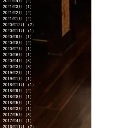
2021年4月
（2）
2件の記事
2021年3月
（1）
1件の記事
2021年2月
（2）
2件の記事
2021年1月
（2）
2件の記事
2020年12月
（2）
2件の記事
2020年11月
（1）
1件の記事
2020年9月
（1）
1件の記事
2020年8月
（2）
2件の記事
2020年7月
（1）
1件の記事
2020年6月
（1）
1件の記事
2020年4月
（5）
5件の記事
2020年3月
（3）
3件の記事
2019年2月
（1）
1件の記事
2019年1月
（1）
1件の記事
2018年11月
（1）
1件の記事
2018年9月
（2）
2件の記事
2018年8月
（1）
1件の記事
2018年5月
（1）
1件の記事
2018年3月
（1）
1件の記事
2017年5月
（3）
3件の記事
2017年4月
（1）
1件の記事
2016年11月
（2）
2件の記事