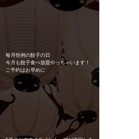
毎月恒例の餃子の日
今月も餃子食べ放題やっちゃいます！
ご予約はお早めに