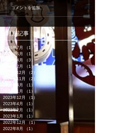
コメントを追加…
月別記事
2026年7月
（1）
1件の記事
2026年5月
（1）
1件の記事
2026年4月
（3）
3件の記事
2026年2月
（1）
1件の記事
2025年12月
（2）
2件の記事
2025年11月
（2）
2件の記事
2025年4月
（1）
1件の記事
2024年1月
（1）
1件の記事
2023年12月
（1）
1件の記事
2023年4月
（1）
1件の記事
2023年2月
（1）
1件の記事
2023年1月
（1）
1件の記事
2022年12月
（1）
1件の記事
2022年8月
（1）
1件の記事