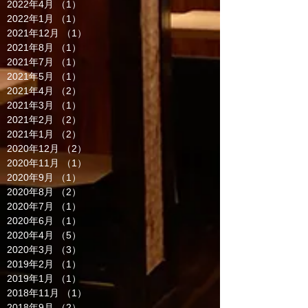
2022年4月
（1）
1件の記事
2022年1月
（1）
1件の記事
2021年12月
（1）
1件の記事
2021年8月
（1）
1件の記事
2021年7月
（1）
1件の記事
2021年5月
（1）
1件の記事
2021年4月
（2）
2件の記事
2021年3月
（1）
1件の記事
2021年2月
（2）
2件の記事
2021年1月
（2）
2件の記事
2020年12月
（2）
2件の記事
2020年11月
（1）
1件の記事
2020年9月
（1）
1件の記事
2020年8月
（2）
2件の記事
2020年7月
（1）
1件の記事
2020年6月
（1）
1件の記事
2020年4月
（5）
5件の記事
2020年3月
（3）
3件の記事
2019年2月
（1）
1件の記事
2019年1月
（1）
1件の記事
2018年11月
（1）
1件の記事
2018年9月
（2）
2件の記事