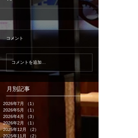
コメント
コメントを追加…
月別記事
2026年7月
（1）
1件の記事
2026年5月
（1）
1件の記事
2026年4月
（3）
3件の記事
2026年2月
（1）
1件の記事
2025年12月
（2）
2件の記事
2025年11月
（2）
2件の記事