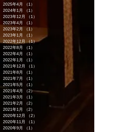
2025年4月
（1）
1件の記事
2024年1月
（1）
1件の記事
2023年12月
（1）
1件の記事
2023年4月
（1）
1件の記事
2023年2月
（1）
1件の記事
2023年1月
（1）
1件の記事
2022年12月
（1）
1件の記事
2022年8月
（1）
1件の記事
2022年4月
（1）
1件の記事
2022年1月
（1）
1件の記事
2021年12月
（1）
1件の記事
2021年8月
（1）
1件の記事
2021年7月
（1）
1件の記事
2021年5月
（1）
1件の記事
2021年4月
（2）
2件の記事
2021年3月
（1）
1件の記事
2021年2月
（2）
2件の記事
2021年1月
（2）
2件の記事
2020年12月
（2）
2件の記事
2020年11月
（1）
1件の記事
2020年9月
（1）
1件の記事