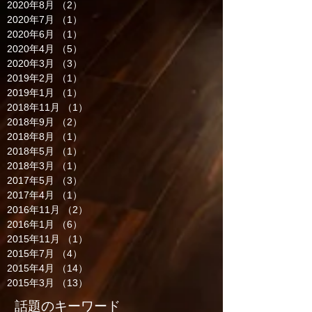
2020年8月
（2）
2件の記事
2020年7月
（1）
1件の記事
2020年6月
（1）
1件の記事
2020年4月
（5）
5件の記事
2020年3月
（3）
3件の記事
2019年2月
（1）
1件の記事
2019年1月
（1）
1件の記事
2018年11月
（1）
1件の記事
2018年9月
（2）
2件の記事
2018年8月
（1）
1件の記事
2018年5月
（1）
1件の記事
2018年3月
（1）
1件の記事
2017年5月
（3）
3件の記事
2017年4月
（1）
1件の記事
2016年11月
（2）
2件の記事
2016年1月
（6）
6件の記事
2015年11月
（1）
1件の記事
2015年7月
（4）
4件の記事
2015年4月
（14）
14件の記事
2015年3月
（13）
13件の記事
話題のキーワード