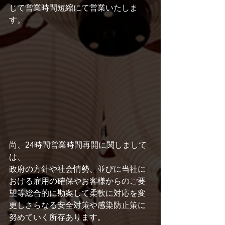
じて営業時間短縮にて営業いたしま
す。
尚、24時間営業時間再開に関しまして
は、
政府の方針や社会情勢、並びに当社に
おける雇用の確保やお客様からのご要
望等総合的に勘案して柔軟に対応を変
更しさらなる安全対策や感染防止策に
努めていく所存あります。