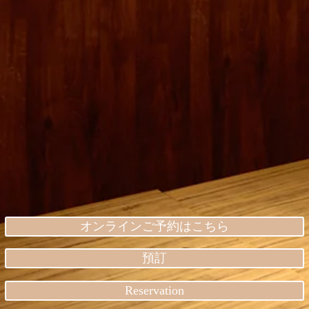
オンラインご予約はこちら
預訂
Reservation