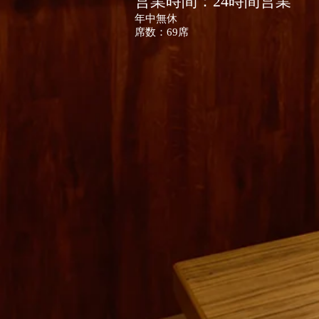
営業時間：24時間営業
年中無休
席数：
​69席