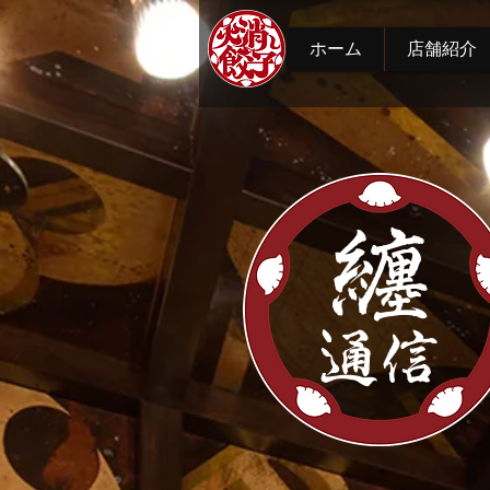
ホーム
店舗紹介
纏
通信