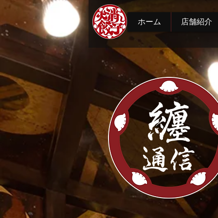
ホーム
店舗紹介
纏
通信