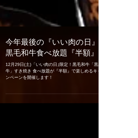
今年最後の『いい肉の日』
黒毛和牛食べ放題『半額』
12月29日(土)「いい肉の日｣限定！黒毛和牛「黒樺
牛」すき焼き 食べ放題が『半額』で楽しめるキャ
ンペーンを開催します！