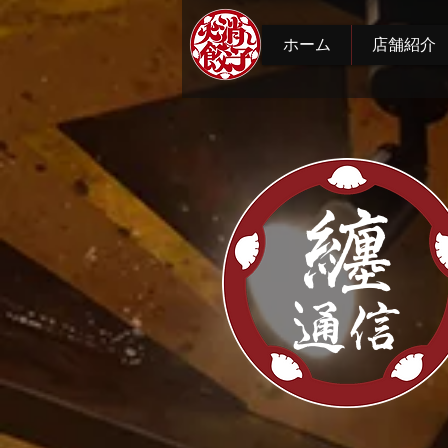
ホーム
店舗紹介
纏
通信