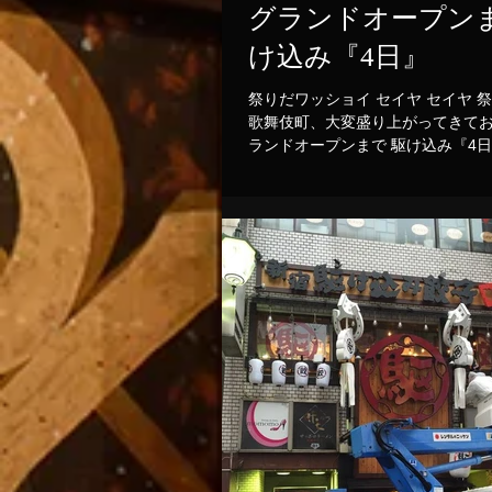
グランドオープン
け込み『4日』
祭りだワッショイ セイヤ セイヤ 祭
歌舞伎町、大変盛り上がってきてお
ランドオープンまで 駆け込み『4