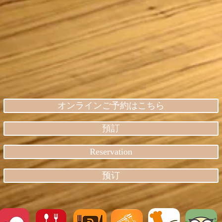
オンラインご予約はこちら
預訂
Reservation
预订